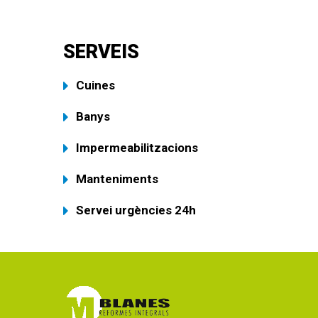
SERVEIS
Cuines
Banys
Impermeabilitzacions
Manteniments
Servei urgències 24h