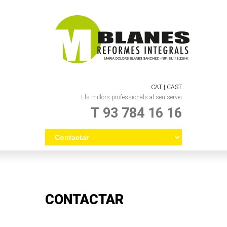
CAT |
CAST
Els millors professionals al seu servei
T 93 784 16 16
CONTACTAR