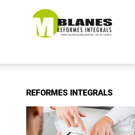
REFORMES INTEGRALS