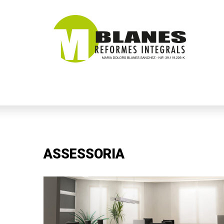
ASSESSORIA